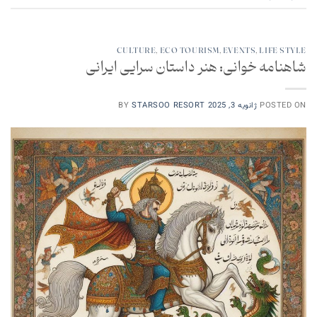
CULTURE
,
ECO TOURISM
,
EVENTS
,
LIFE STYLE
شاهنامه خوانی: هنر داستان سرایی ایرانی
POSTED ON
ژانویه 3, 2025
STARSOO RESORT
BY