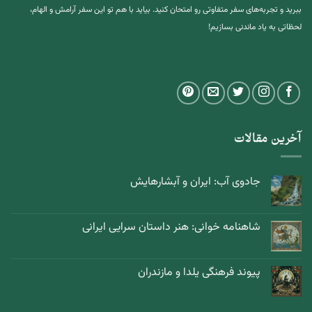
ببرید و تجربه‌های سفر متفاوتی رو امتحان کنید. بیاید با هم تو این سفر آرامش و الهام،
لحظاتی به یاد ماندنی بسازیم!
آخرین مقالات
جادوی آب: ایران و آبشارهایش
شاهنامه خوانی: هنر داستان سرایی ایرانی
پیوند فرهنگی یلدا و مازندران