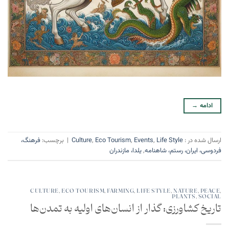
ادامه
→
ارسال شده در :
Life Style
,
Events
,
Eco Tourism
,
Culture
|
برچسب:
فرهنگ،
فردوسی، ایران، رستم، شاهنامه
,
یلدا، مازندران
CULTURE
,
ECO TOURISM
,
FARMING
,
LIFE STYLE
,
NATURE
,
PEACE
,
PLANTS
,
SOCIAL
تاریخ کشاورزی: گذار از انسان‌های اولیه به تمدن‌ها