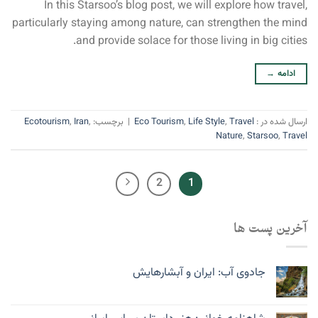
In this Starsoo’s blog post, we will explore how travel,
particularly staying among nature, can strengthen the mind
and provide solace for those living in big cities.
ادامه
→
ارسال شده در :
Travel
,
Life Style
,
Eco Tourism
|
برچسب:
,
Iran
,
Ecotourism
Nature
,
Starsoo
,
Travel
2
1
آخرین پست ها
جادوی آب: ایران و آبشارهایش