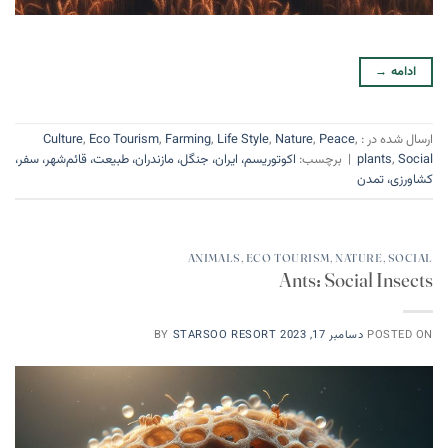
ادامه
→
ارسال شده در :
,
Peace
,
Nature
,
Life Style
,
Farming
,
Eco Tourism
,
Culture
Social
,
plants
|
برچسب:
اکوتوریسم، ایران، جنگل، مازندران، طبیعت، قائم‌شهر، سفر،
کشاورزی، تمدن
ANIMALS
,
ECO TOURISM
,
NATURE
,
SOCIAL
Ants: Social Insects
POSTED ON
دسامبر 17, 2023
STARSOO RESORT
BY