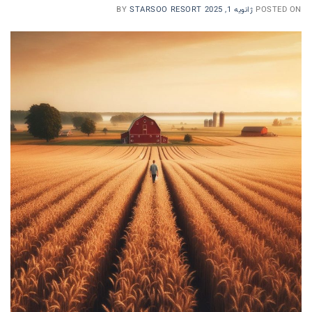
POSTED ON
ژانویه 1, 2025
STARSOO RESORT
BY