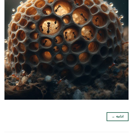
ادامه
→