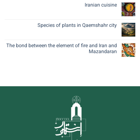
Iranian cuisine
Species of plants in Qaemshahr city
The bond between the element of fire and Iran and
Mazandaran