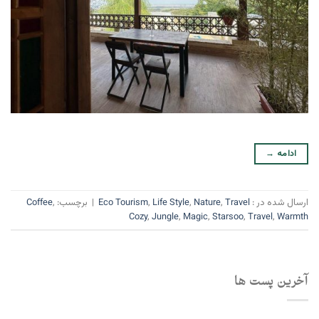
ادامه
→
ارسال شده در :
Travel
,
Nature
,
Life Style
,
Eco Tourism
|
برچسب:
,
Coffee
Cozy
,
Jungle
,
Magic
,
Starsoo
,
Travel
,
Warmth
آخرین پست ها