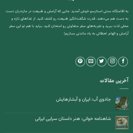
به اقامتگاه سنتی استارسو خوش آمدید، جایی که آرامش و طبیعت در مازندران دست
به دست هم می‌دهند. قدرت شگفت‌انگیز طبیعت رو کشف کنید، از غذاهای تازه و
محلی لذت ببرید و تجربه‌های سفر متفاوتی رو امتحان کنید. بیاید با هم تو این سفر
آرامش و الهام، لحظاتی به یاد ماندنی بسازیم!
آخرین مقالات
جادوی آب: ایران و آبشارهایش
شاهنامه خوانی: هنر داستان سرایی ایرانی