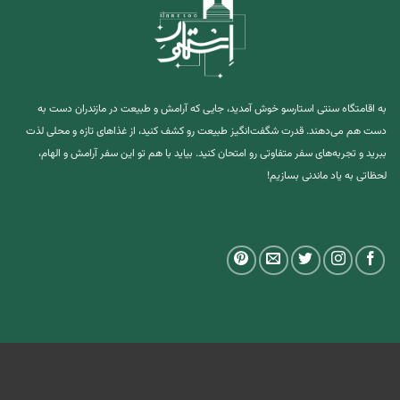
به اقامتگاه سنتی استارسو خوش آمدید، جایی که آرامش و طبیعت در مازندران دست به
دست هم می‌دهند. قدرت شگفت‌انگیز طبیعت رو کشف کنید، از غذاهای تازه و محلی لذت
ببرید و تجربه‌های سفر متفاوتی رو امتحان کنید. بیاید با هم تو این سفر آرامش و الهام،
لحظاتی به یاد ماندنی بسازیم!