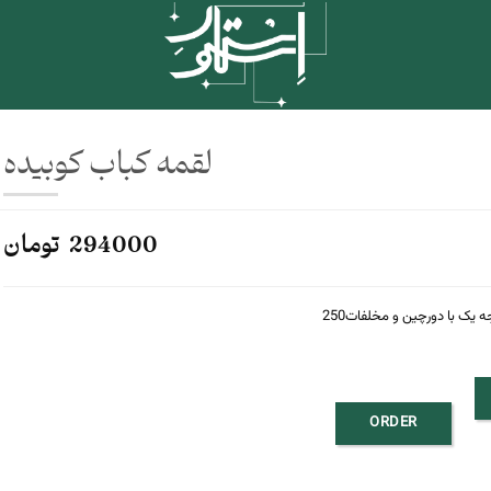
لقمه کباب کوبیده
294000 تومان
یک با دورچین و مخلفات250
ORDER