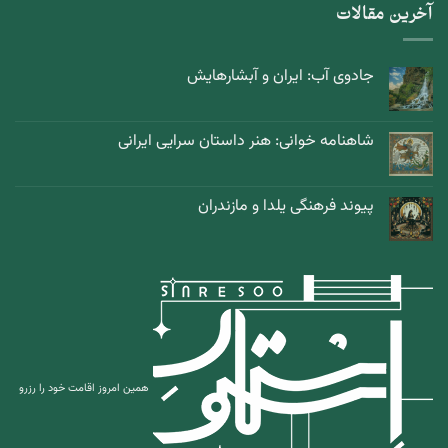
آخرین مقالات
جادوی آب: ایران و آبشارهایش
شاهنامه خوانی: هنر داستان سرایی ایرانی
پیوند فرهنگی یلدا و مازندران
همین امروز اقامت خود را رزرو