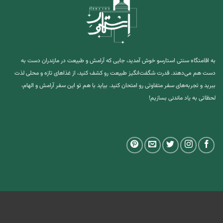
به اقامتگاه سنتی استارسو خوش آمدید، جایی که آرامش و طبیعت در مازندران دست به
دست هم می‌دهند. قدرت شگفت‌انگیز طبیعت رو کشف کنید، از غذاهای تازه و محلی لذت
ببرید و تجربه‌های سفر متفاوتی رو امتحان کنید. بیاید با هم تو این سفر آرامش و الهام،
لحظاتی به یاد ماندنی بسازیم!