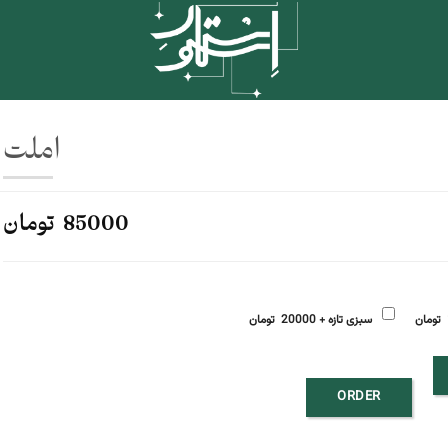
املت
85000 تومان
سبزی تازه + 20000 تومان
ORDER