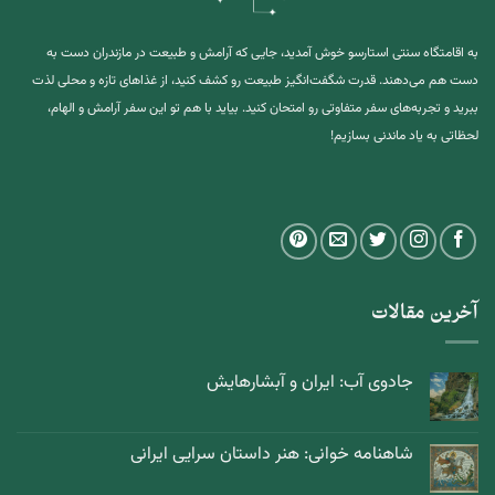
به اقامتگاه سنتی استارسو خوش آمدید، جایی که آرامش و طبیعت در مازندران دست به
دست هم می‌دهند. قدرت شگفت‌انگیز طبیعت رو کشف کنید، از غذاهای تازه و محلی لذت
ببرید و تجربه‌های سفر متفاوتی رو امتحان کنید. بیاید با هم تو این سفر آرامش و الهام،
لحظاتی به یاد ماندنی بسازیم!
آخرین مقالات
جادوی آب: ایران و آبشارهایش
شاهنامه خوانی: هنر داستان سرایی ایرانی